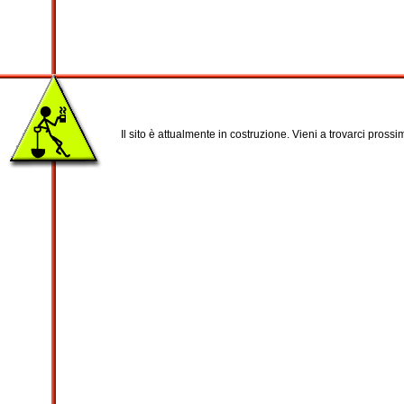
Il sito è attualmente in costruzione. Vieni a trovarci pross